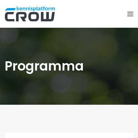
Programma