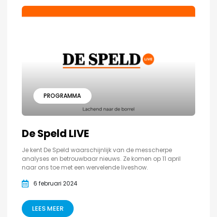
PROGRAMMA
De Speld LIVE
Je kent De Speld waarschijnlijk van de messcherpe
analyses en betrouwbaar nieuws. Ze komen op 11 april
naar ons toe met een wervelende liveshow.
6 februari 2024
LEES MEER