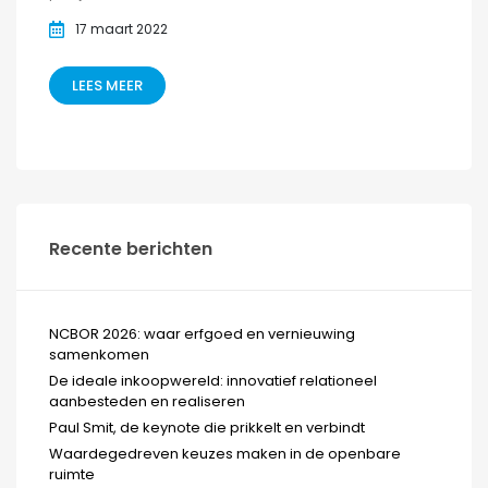
17 maart 2022
LEES MEER
Recente berichten
NCBOR 2026: waar erfgoed en vernieuwing
samenkomen
De ideale inkoopwereld: innovatief relationeel
aanbesteden en realiseren
Paul Smit, de keynote die prikkelt en verbindt
Waardegedreven keuzes maken in de openbare
ruimte