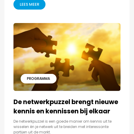
LEES MEER
PROGRAMMA
De netwerkpuzzel brengt nieuwe
kennis en kennissen bij elkaar
De netwerkpuzzel is een goede manier om kennis uit te
wisselen én je netwerk uit te breiden met interessante
partijen uit de markt.