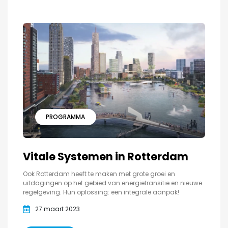
PROGRAMMA
Vitale Systemen in Rotterdam
Ook Rotterdam heeft te maken met grote groei en
uitdagingen op het gebied van energietransitie en nieuwe
regelgeving. Hun oplossing: een integrale aanpak!
27 maart 2023