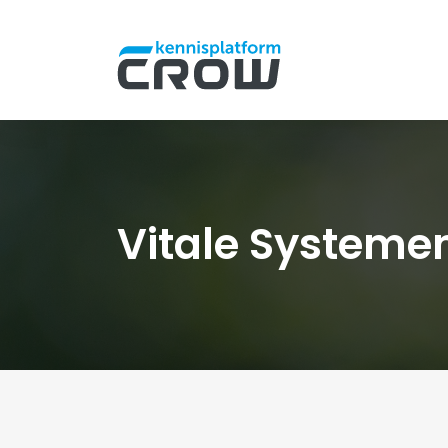
Vitale Systeme