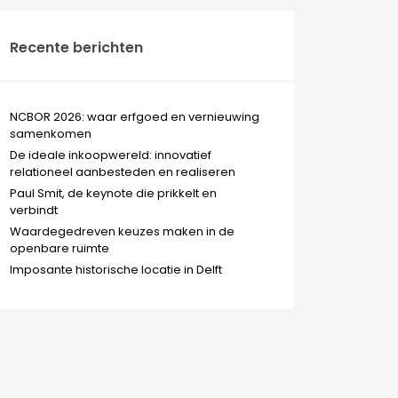
Recente berichten
NCBOR 2026: waar erfgoed en vernieuwing
samenkomen
De ideale inkoopwereld: innovatief
relationeel aanbesteden en realiseren
Paul Smit, de keynote die prikkelt en
verbindt
Waardegedreven keuzes maken in de
openbare ruimte
Imposante historische locatie in Delft