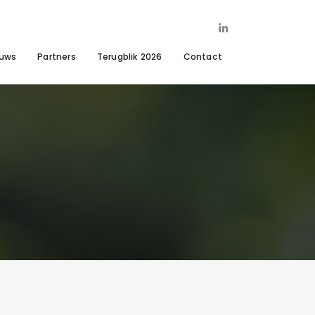
euws
Partners
Terugblik 2026
Contact