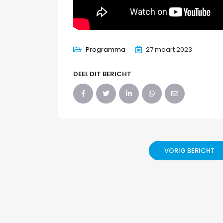
Programma
27 maart 2023
DEEL DIT BERICHT
VORIG BERICHT