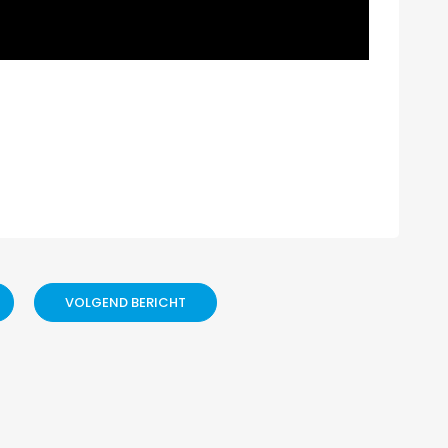
VOLGEND BERICHT